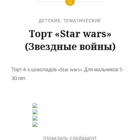
ДЕТСКИЕ
,
ТЕМАТИЧЕСКИЕ
Торт «Star wars»
(Звездные войны)
Торт 4-х шоколадов «Star wars». Для мальчиков 5-
30 лет.
[ПОКАЗАТЬ СЛАЙДШОУ]